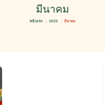
มีนาคม
หน้าแรก
2023
มีนาคม