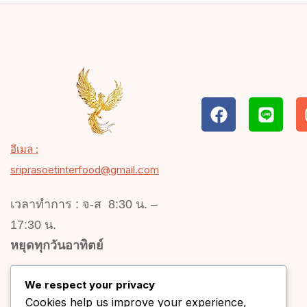
อีเมล :
sriprasoetinterfood@gmail.com
เวลาทำการ : จ-ส 8:30 น. –
17:30 น.
หยุดทุกวันอาทิตย์
We respect your privacy
Cookies help us improve your experience,