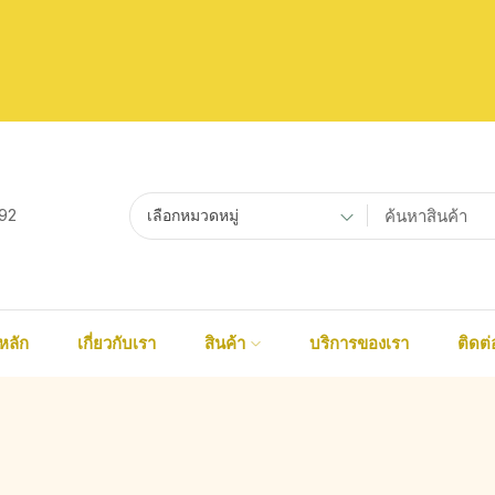
92
เลือกหมวดหมู่
หลัก
เกี่ยวกับเรา
สินค้า
บริการของเรา
ติดต่