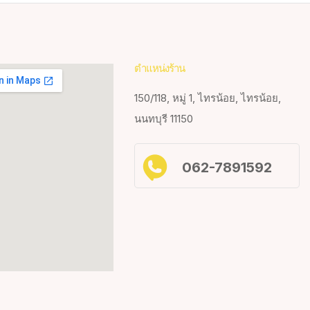
ตำแหน่งร้าน
150/118, หมู่ 1, ไทรน้อย, ไทรน้อย,
นนทบุรี 11150
062-7891592