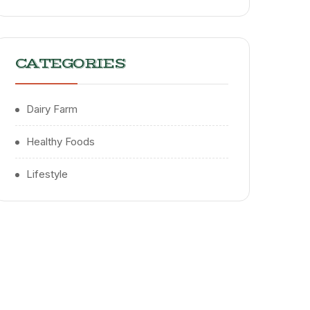
CATEGORIES
Dairy Farm
Healthy Foods
Lifestyle