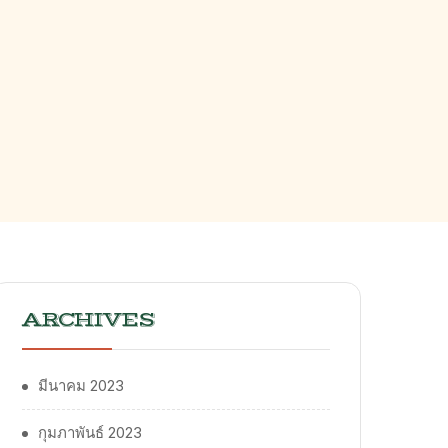
ARCHIVES
มีนาคม 2023
กุมภาพันธ์ 2023