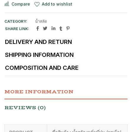
Compare
Add to wishlist
CATEGORY:
น้ำสลัด
SHARE LINK:
DELIVERY AND RETURN
SHIPPING INFORMATION
COMPOSITION AND CARE
MORE INFORMATION
REVIEWS (0)