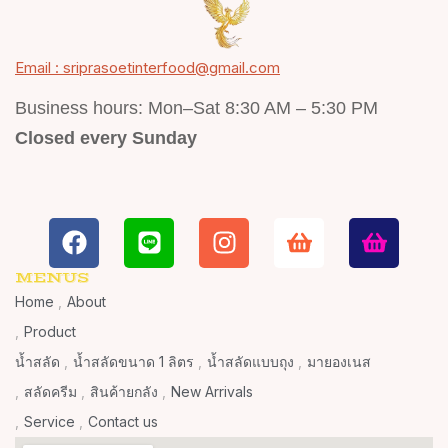
Email : sriprasoetinterfood@gmail.com
Business hours: Mon–Sat 8:30 AM – 5:30 PM
Closed every Sunday
MENUS
Home
About
Product
น้ำสลัด
น้ำสลัดขนาด 1 ลิตร
น้ำสลัดแบบถุง
มายองเนส
สลัดครีม
สินค้ายกลัง
New Arrivals
Service
Contact us